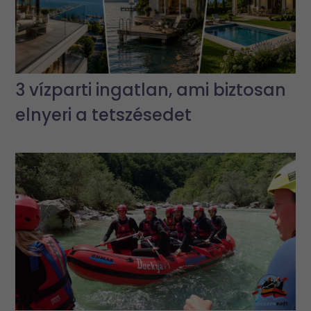
3 vízparti ingatlan, ami biztosan
elnyeri a tetszésedet