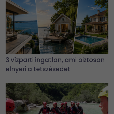
3 vízparti ingatlan, ami biztosan
elnyeri a tetszésedet