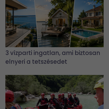
3 vízparti ingatlan, ami biztosan
elnyeri a tetszésedet