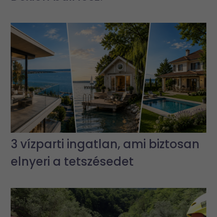
3 vízparti ingatlan, ami biztosan
elnyeri a tetszésedet