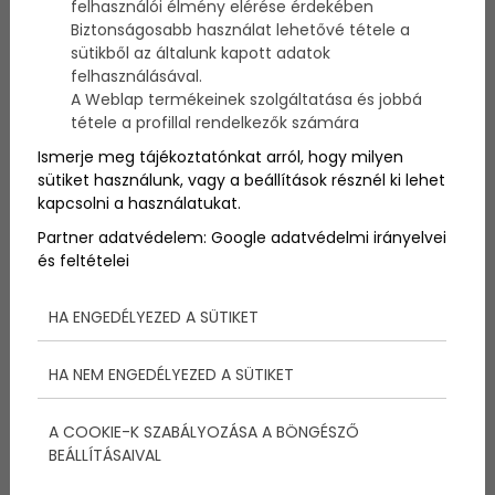
felhasználói élmény elérése érdekében
2009. június 6.-án rajtolt a Volvo Ocean Race vitorlás
Biztonságosabb használat lehetővé tétele a
verseny nyolcadik szakasza Galwayből (Írország). A
sütikből az általunk kapott adatok
hazai vizeken evező Green Dragon hagyta el
felhasználásával.
elsőként a kikötőt Marstrand (Svédország) felé.
A Weblap termékeinek szolgáltatása és jobbá
Azóta a vezetést az Ericsson 4 vette át.
tétele a profillal rendelkezők számára
Ismerje meg tájékoztatónkat arról, hogy milyen
Volvo Ocean Race -
sütiket használunk, vagy a beállítások résznél ki lehet
Rotterdam Gate Race
kapcsolni a használatukat.
Partner adatvédelem:
Google adatvédelmi irányelvei
és feltételei
Az Ericsson 4 jól használt ki egy nagy szélfordulót, így
az élre állt és elsőként érte el a rotterdami ellenőrző
pontot. Rotterdam partjainál került megrendezésre
HA ENGEDÉLYEZED A SÜTIKET
a "Rotterdam Gate Race", ahol az Ericsson 4
testvérhajója, az Ericsson 3 futotta a leggyorsabb
HA NEM ENGEDÉLYEZED A SÜTIKET
időt. A Gate Race egy rövid,két bójás pályából állt,
amit kevesebb, mint fél mérföldre tűztek ki a parttól
és 1,7 tengeri mérföld volt a táv. A Volvo Ocean Race
A COOKIE-K SZABÁLYOZÁSA A BÖNGÉSZŐ
mezőnyének két kört kellett megtennie, majd újra a
BEÁLLÍTÁSAIVAL
tenger felé vették az irányt.