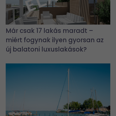
Már csak 17 lakás maradt –
miért fogynak ilyen gyorsan az
új balatoni luxuslakások?