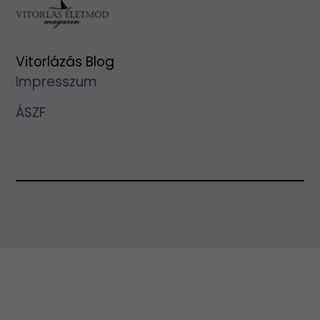
Vitorlázás Blog
Impresszum
ÁSZF